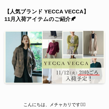
【人気ブランド YECCA VECCA】
11月入荷アイテムのご紹介🍂
こんにちは、メチャカリです💁‍♀️