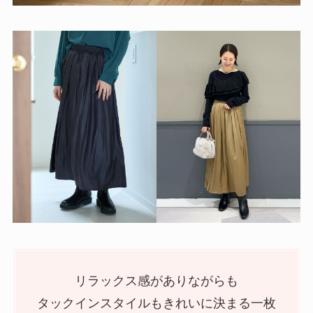
リラックス感がありながらも
タックインスタイルもきれいに決まる一枚