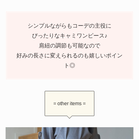
シンプルながらもコーデの主役に
ぴったりなキャミワンピース♪
肩紐の調節も可能なので
好みの長さに変えられるのも嬉しいポイン
ト◎
= other items =