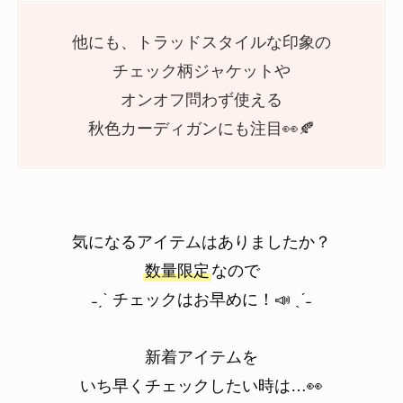
他にも、トラッドスタイルな印象の
チェック柄ジャケットや
オンオフ問わず使える
秋色カーディガンにも注目👀🍂
気になるアイテムはありましたか？
数量限定
なので
˗ˏˋ チェックはお早めに！📣 ˎˊ˗
新着アイテムを
いち早くチェックしたい時は…👀