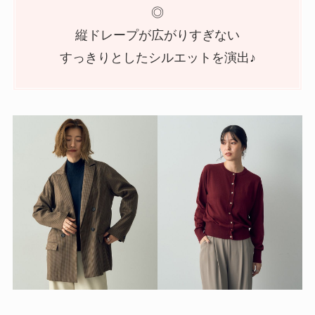
◎
縦ドレープが広がりすぎない
すっきりとしたシルエットを演出♪