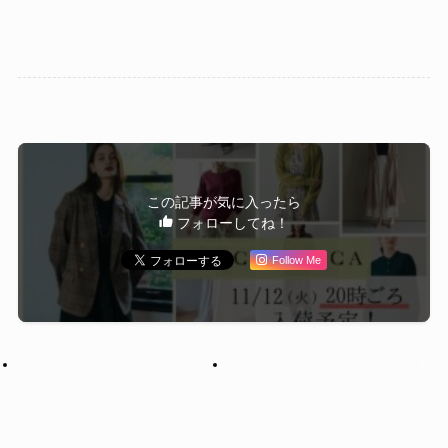
この記事が気に入ったら
フォローしてね！
Follow Me