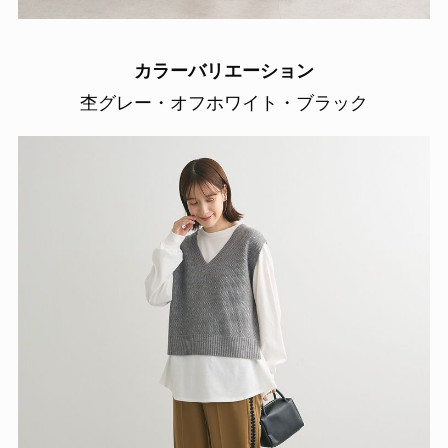
カラーバリエーション
杢グレー・オフホワイト・ブラック