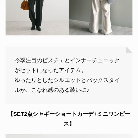
今季注目のビスチェとインナーチュニック
がセットになったアイテム。
ゆったりとしたシルエットとバックスタイ
ルが、こなれ感のある装いに♪
【SET2点シャギーショートカーデ+ミニワンピー
ス】