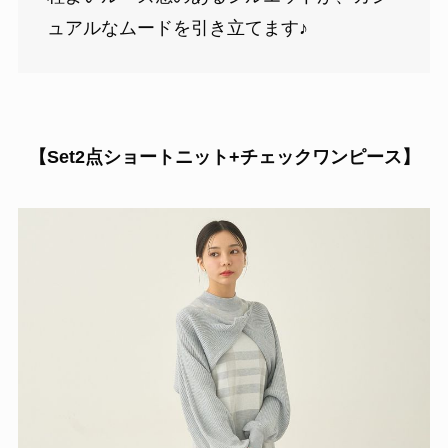
ュアルなムードを引き立てます♪
【Set2点ショートニット+チェックワンピース】