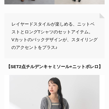
レイヤードスタイルが楽しめる、ニットベ
ストとロングTシャツのセットアイテム。
Vカットのバックデザインが、スタイリング
のアクセントをプラス♪
【
SET2点チルデンキャミソール+ニットボレロ】