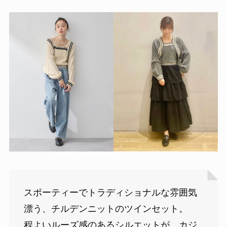
スポーティーでトラディショナルな雰囲気
漂う、チルデンニットのツインセット。
程よいルーズ感のあるシルエットが、カジ