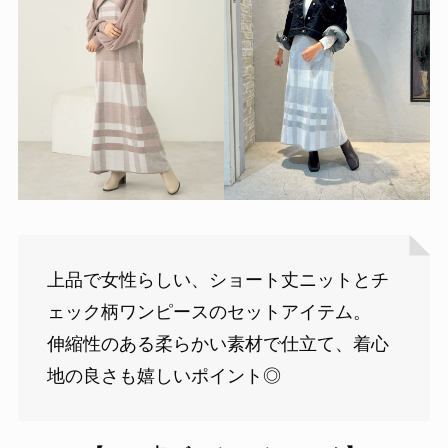
上品で女性らしい、ショート丈ニットとチ
ェック柄ワンピースのセットアイテム。
伸縮性のある柔らかい素材で仕立て、着心
地の良さも嬉しいポイント◎