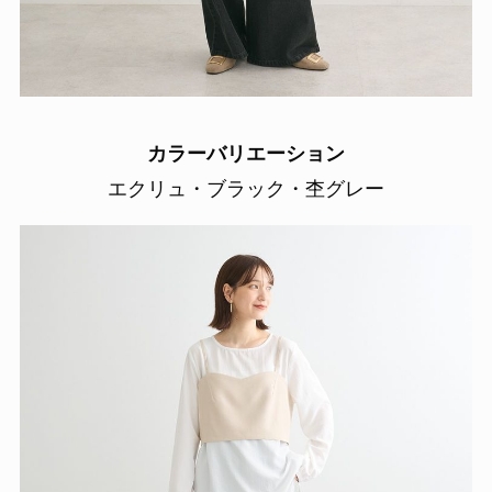
カラーバリエーション
エクリュ・ブラック・杢グレー