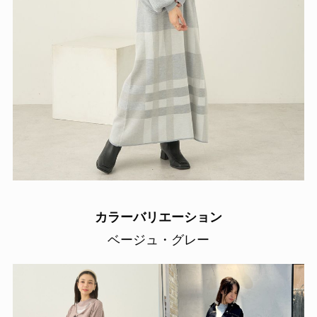
カラーバリエーション
ベージュ・グレー