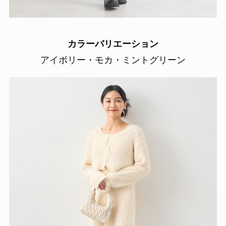
カラーバリエーション
アイボリー・モカ・ミントグリーン