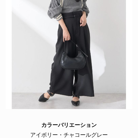
カラーバリエーション
アイボリー・チャコールグレー