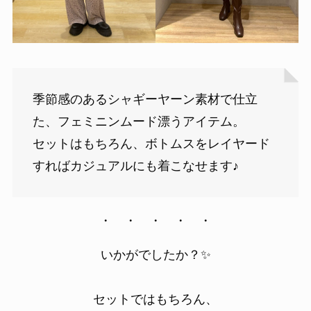
季節感のあるシャギーヤーン素材で仕立
た、フェミニンムード漂うアイテム。
セットはもちろん、ボトムスをレイヤード
すればカジュアルにも着こなせます♪
・ ・ ・ ・ ・
いかがでしたか？✨
セットではもちろん、