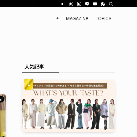
MAGAZINE
TOPICS
人気記事
cs