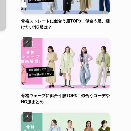
骨格ストレートに似合う服TOP3！似合う服、避
けたいNG服は？
骨格ウェーブに似合う服TOP3！似合うコーデや
NG服まとめ