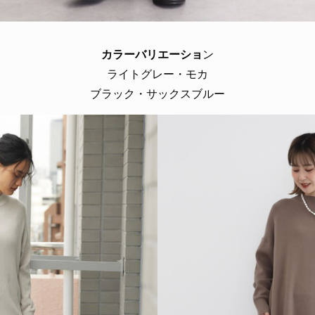
カラーバリエーショ
ン
ライトグレー・モカ
ブラック・サックスブルー