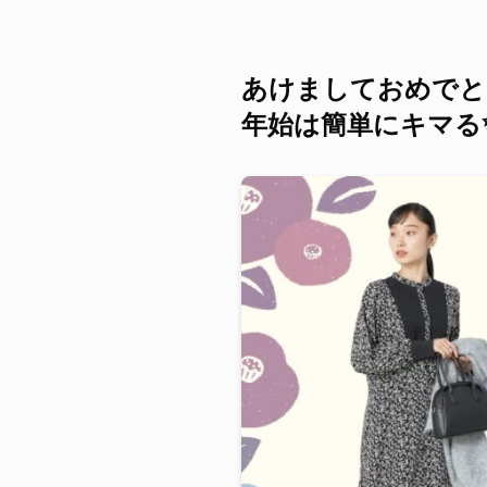
あけましておめでと
年始は簡単にキマる