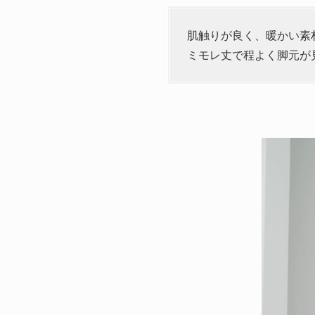
肌触りが良く、暖かい素
ミモレ丈で程よく脚元が