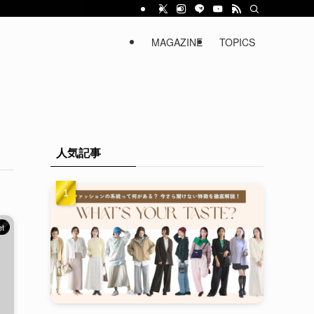
MAGAZINE
TOPICS
人気記事
et