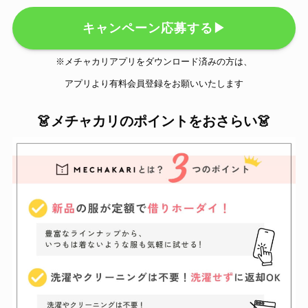
キャンペーン応募する▶
※メチャカリアプリをダウンロード済みの方は、
アプリより有料会員登録をお願いいたします
👗メチャカリのポイントをおさらい👗