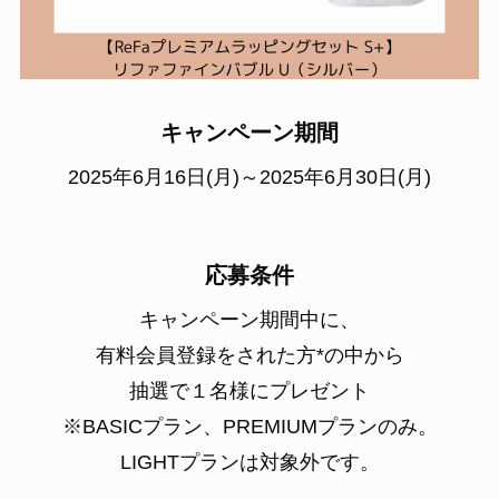
キャンペーン期間
2025年6月16日(月)～2025年6月30日(月)
応募条件
キャンペーン期間中に、
有料会員登録をされた方*の中から
抽選で１名様にプレゼント
※BASICプラン、PREMIUMプランのみ。
LIGHTプランは対象外です。