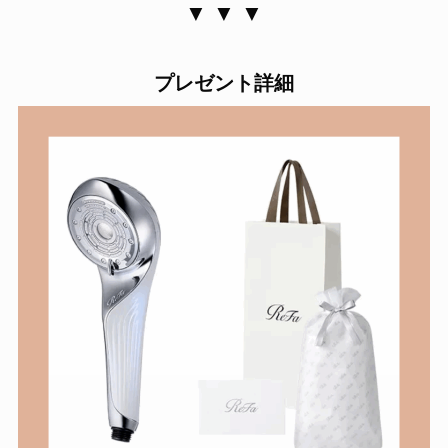
▼ ▼ ▼
プレゼント詳細