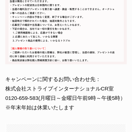
キャンペーンに関するお問い合わせ先：
株式会社ストライプインターナショナルCR室
0120-659-583(月曜日～金曜日午前9時～午後5時）
※年末年始は休業いたします