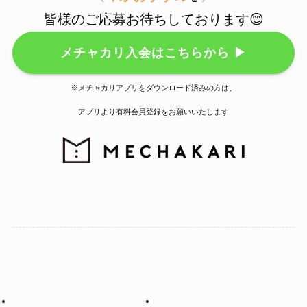
皆様のご応募お待ちしております😊
メチャカリ入会はこちらから ▶
※メチャカリアプリをダウンロード済みの方は、
アプリより有料会員登録をお願いいたします