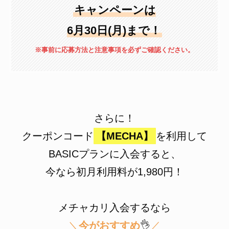
キャンペーンは
6月30日(月)
まで！
※事前に応募方法と注意事項を必ずご確認ください。
さらに！
クーポンコード
【MECHA】
を利用して
BASICプランに入会すると、
今なら初月利用料が1,980円！
メチャカリ入会するなら
＼
今がおすすめ
👌
／