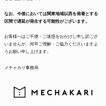
なお、今後においては関東地域以西を発着とする
区間で遅延が発生する可能性がございます。
お客様へはご不便・ご迷惑をおかけし申し訳ござ
いませんが、何卒ご理解・ご協力くださいますよ
うお願い申し上げます。
メチャカリ事務局