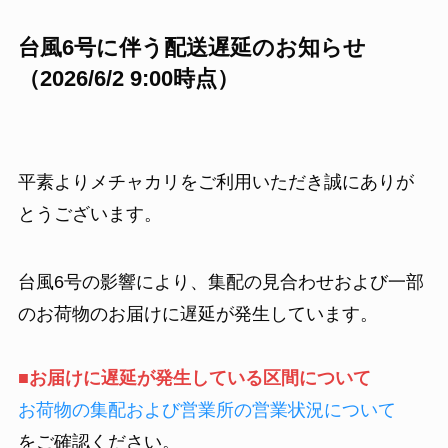
台風6号に伴う配送遅延のお知らせ
（2026/6/2 9:00時点）
平素よりメチャカリをご利用いただき誠にありが
とうございます。
台風6号の影響により、集配の見合わせおよび一部
のお荷物のお届けに遅延が発生しています。
■
お届けに遅延が発生している区間について
お荷物の集配および営業所の営業状況について
をご確認ください。