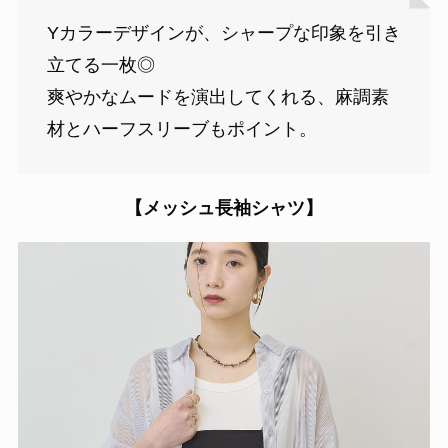
Yカラーデザインが、シャープな印象を引き
立てる一枚◎
爽やかなムードを演出してくれる、麻調素
材とハーフスリーブもポイント。
【メッシュ長袖シャツ】