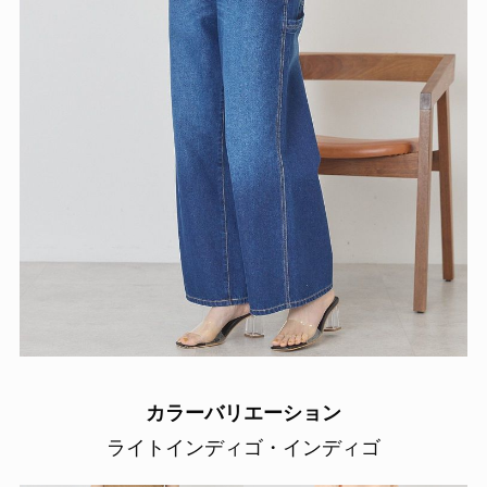
カラーバリエーション
ライトインディゴ・インディゴ