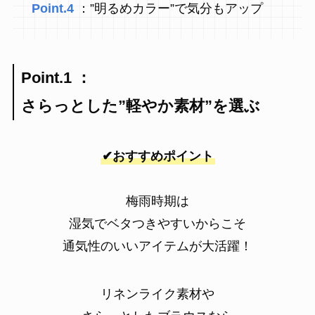
Point.4
：”明るめカラー”で気分もアップ
Point.1 ：
さらっとした”軽やか素材”を選ぶ
✔おすすめポイント
梅雨時期は
湿気でベタつきやすいからこそ
通気性のいいアイテムが大活躍！
リネンライク素材や