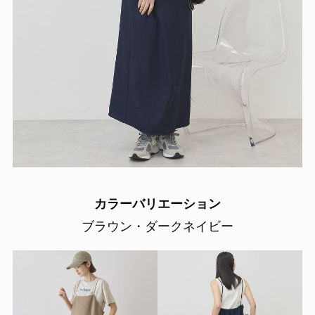
カラーバリエーション
ブラウン・ダークネイビー