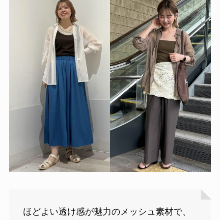
ほどよい透け感が魅力のメッシュ素材で、