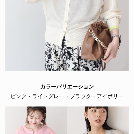
カラーバリエーション
ピンク・ライトグレー・ブラック・アイボリー