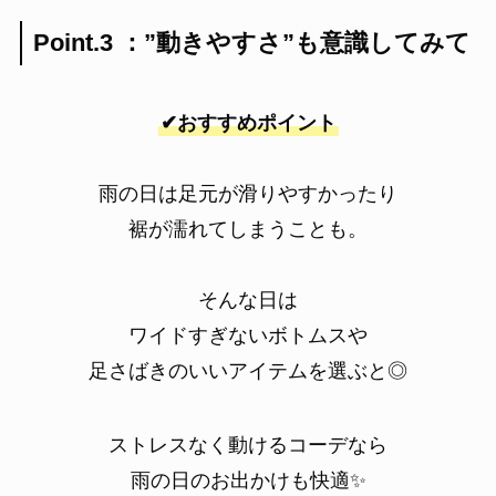
Point.3 ：”動きやすさ”も意識してみて
✔おすすめポイント
雨の日は足元が滑りやすかったり
裾が濡れてしまうことも。
そんな日は
ワイドすぎないボトムスや
足さばきのいいアイテムを選ぶと◎
ストレスなく動けるコーデなら
雨の日のお出かけも快適✨