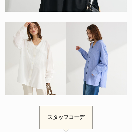
スタッフコーデ