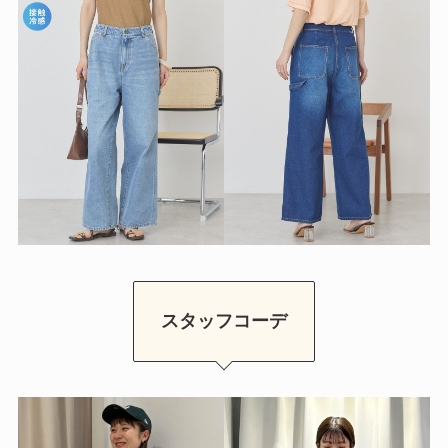
スタッフコーデ