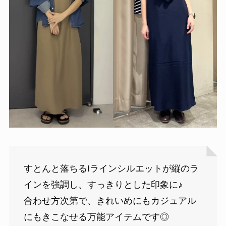
すとんと落ちるIラインシルエットが縦のラ
インを強調し、すっきりとした印象に♪
合わせ方次第で、きれいめにもカジュアル
にもきこなせる万能アイテムです◎