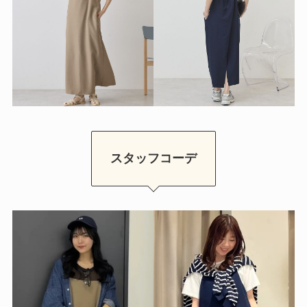
スタッフコーデ