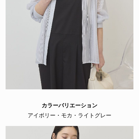
カラーバリエーション
アイボリー・モカ・ライトグレー