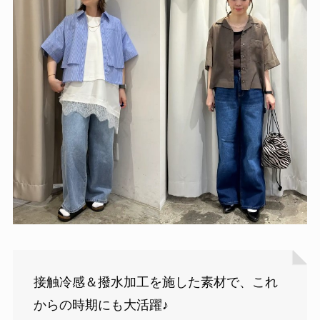
接触冷感＆撥水加工を施した素材で、これ
からの時期にも大活躍♪