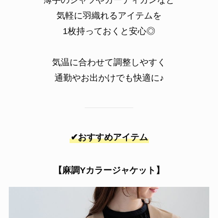
気軽に羽織れるアイテムを
1枚持っておくと安心◎
気温に合わせて調整しやすく
通勤やお出かけでも快適に♪
✔おすすめアイテム
【麻調Yカラージャケット】