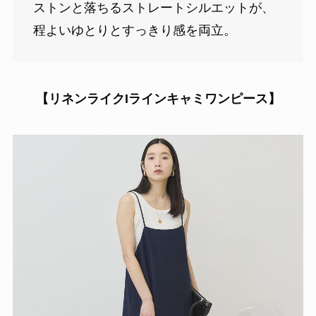
ストンと落ちるストレートシルエットが、
程よいゆとりとすっきり感を両立。
【リネンライクIラインキャミワンピース】