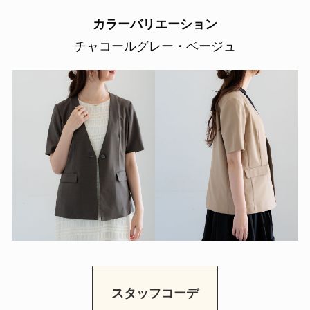
カラーバリエーション
チャコールグレー・ベージュ
スタッフコーデ