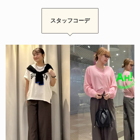
スタッフコーデ