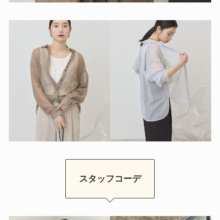
スタッフコーデ