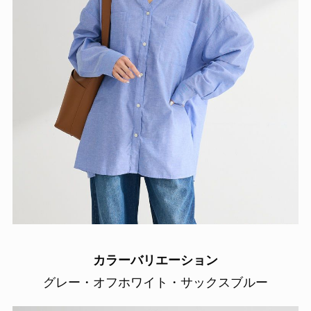
カラーバリエーション
グレー・オフホワイト・サックスブルー