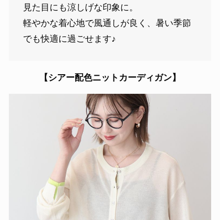
見た目にも涼しげな印象に。
軽やかな着心地で風通しが良く、暑い季節
でも快適に過ごせます♪
【シアー配色ニットカーディガン】