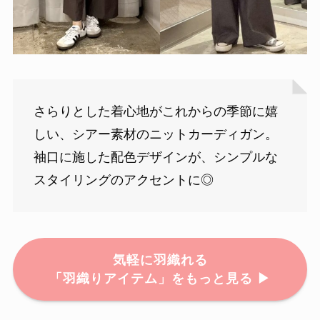
さらりとした着心地がこれからの季節に嬉
しい、シアー素材のニットカーディガン。
袖口に施した配色デザインが、シンプルな
スタイリングのアクセントに◎
気軽に羽織れる
「羽織りアイテム」をもっと見る ▶