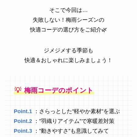
そこで今回は…
失敗しない！梅雨シーズンの
快適コーデの選び方をご紹介🌿
ジメジメする季節も
快適＆おしゃれに楽しみましょう！
💡
梅雨コーデのポイント
Point.1
：さらっとした”軽やか素材”を選ぶ
Point.2
：”羽織りアイテム”で寒暖差対策
Point.3
：”動きやすさ”も意識してみて