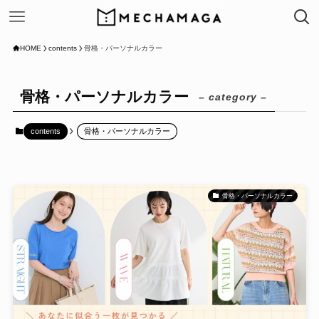
HOME
contents
骨格・パーソナルカラー
骨格・パーソナルカラー
– category –
contents
骨格・パーソナルカラー
骨格・パーソナルカラー