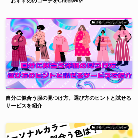
おすすめのコーデをCheck👀✨
骨格・パーソナルカラー
自分に似合う服の見つけ方。選び方のヒントと試せる
サービスを紹介
骨格・パーソナルカラー