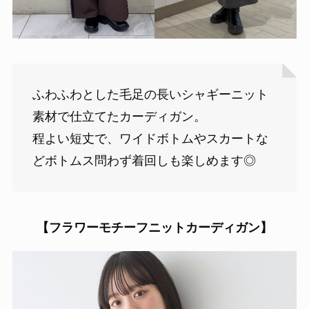
ふわふわとした毛足の長いシャギーニット
素材で仕立てたカーディガン。
程よい短丈で、ワイドボトムやスカートな
どボトムス問わず着回しも楽しめます◎
【フラワーモチーフニットカーディガン】