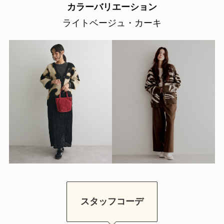
カラーバリエーション
ライトベージュ・カーキ
スタッフコーデ