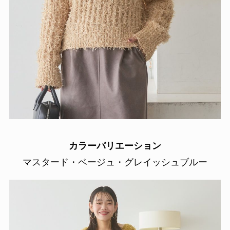
カラーバリエーション
マスタード・ベージュ・グレイッシュブルー