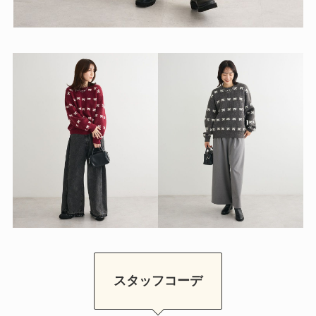
スタッフコーデ