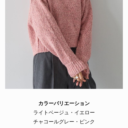
カラーバリエーション
ライトベージュ・イエロー
チャコールグレー・ピンク