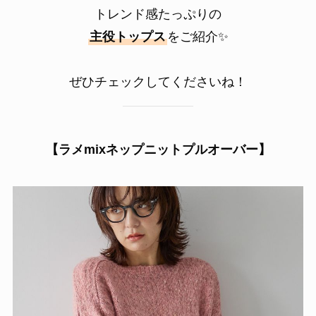
トレンド感たっぷりの
主役トップス
をご紹介✨
ぜひチェックしてくださいね！
【ラメmixネップニットプルオーバー】