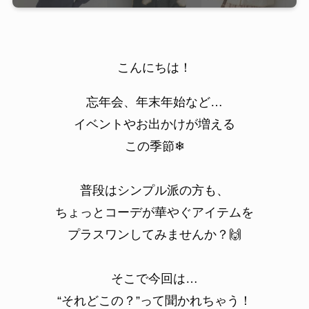
こんにちは！
忘年会、年末年始など…
イベントやお出かけが増える
この季節❄
普段はシンプル派の方も、
ちょっとコーデが華やぐアイテムを
プラスワンしてみませんか？🙌
そこで今回は…
“それどこの？”って聞かれちゃう！