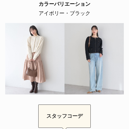
カラーバリエーション
アイボリー・ブラック
スタッフコーデ