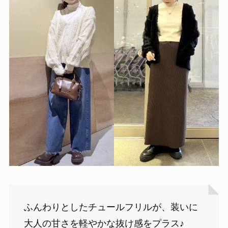
ふんわりとしたチュールフリルが、装いに
大人の甘さを軽やかな抜け感をプラス♪