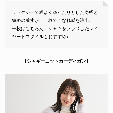
リラクシーで程よくゆったりとした身幅と
短めの着丈が、一枚でこなれ感を演出。
一枚はもちろん、シャツをプラスしたレイ
ヤードスタイルもおすすめ♪
【
シャギーニットカーディガン】