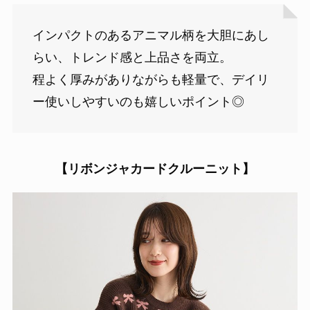
インパクトのあるアニマル柄を大胆にあし
らい、トレンド感と上品さを両立。
程よく厚みがありながらも軽量で、デイリ
ー使いしやすいのも嬉しいポイント◎
【リボンジャカードクルーニット】