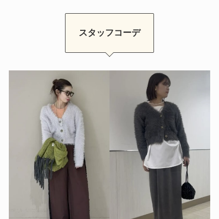
スタッフコーデ