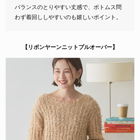
バランスのとりやすい丈感で、ボトムス問
わず着回ししやすいのも嬉しいポイント。
【リボンヤーンニットプルオーバー】