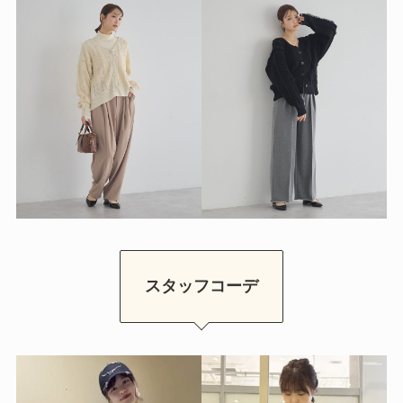
スタッフコーデ