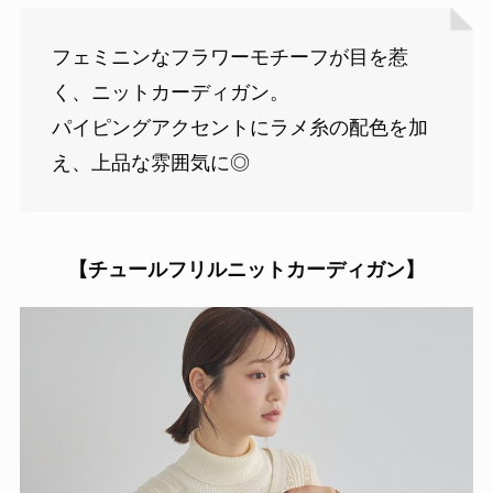
フェミニンなフラワーモチーフが目を惹
く、ニットカーディガン。
パイピングアクセントにラメ糸の配色を加
え、上品な雰囲気に◎
【チュールフリルニットカーディガン】