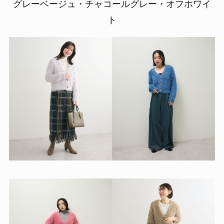
グレーベージュ・チャコールグレー・オフホワイ
ト