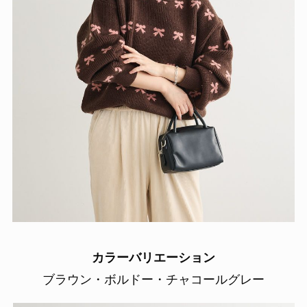
カラーバリエーション
ブラウン・ボルドー・チャコールグレー