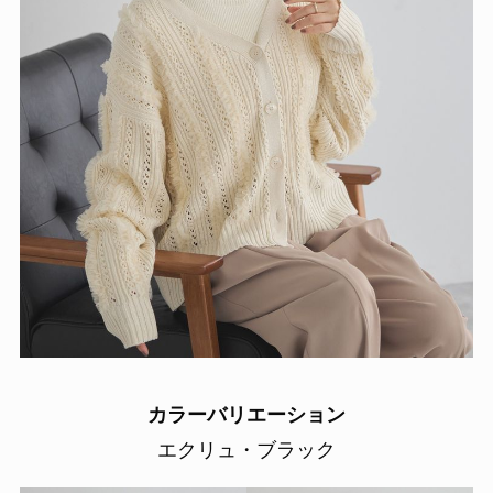
カラーバリエーション
エクリュ・ブラック