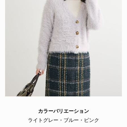
カラーバリエーション
ライトグレー・ブルー・ピンク