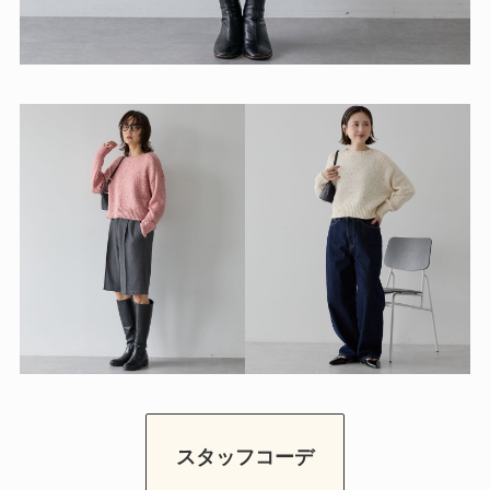
スタッフコーデ