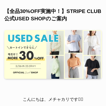
【全品30%OFF実施中！】STRIPE CLUB
公式USED SHOPのご案内
こんにちは、メチャカリです💁‍♀️