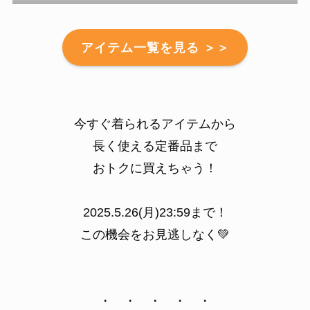
アイテム一覧を見る ＞＞
今すぐ着られるアイテムから
長く使える定番品まで
おトクに買えちゃう！
2025.5.26(月)23:59まで！
この機会をお見逃しなく💚
・ ・ ・ ・ ・