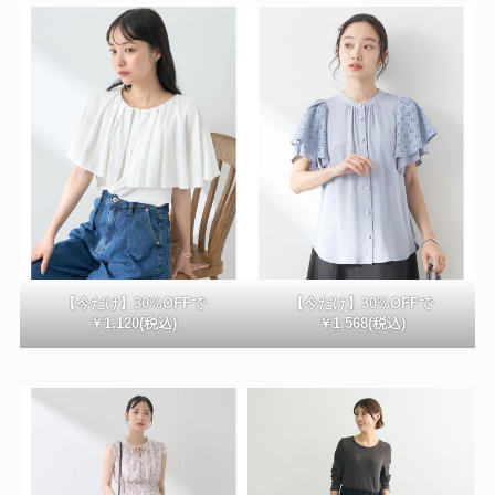
【今だけ】30%OFFで
【今だけ】30%OFFで
￥1,120(税込)
￥1,568(税込)