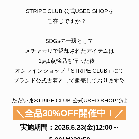
STRIPE CLUB 公式USED SHOPを
ご存じですか？
SDGsの一環として
メチャカリで返却されたアイテムは
1点1点検品を行った後、
オンラインショップ「STRIPE CLUB」にて
ブランド公式古着として販売しております🏷️
ただいまSTRIPE CLUB 公式USED SHOPでは
＼全品30%OFF開催中！／
実施期間：2025.5.23(金)12:00～