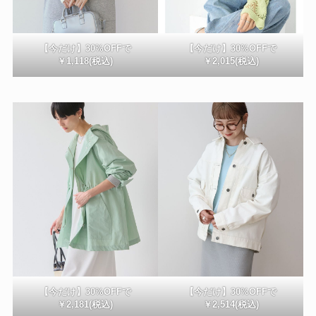
【今だけ】30%OFFで
【今だけ】30%OFFで
￥1,118(税込)
￥2,015(税込)
【今だけ】30%OFFで
【今だけ】30%OFFで
￥2,181(税込)
￥2,514(税込)