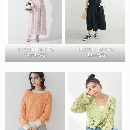
【今だけ】30%OFFで
【今だけ】30%OFFで
￥1,881(税込)
￥1,109(税込)