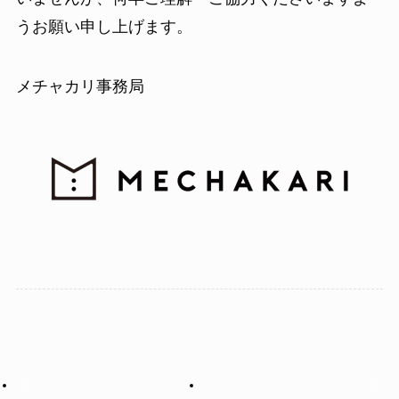
うお願い申し上げます。
メチャカリ事務局