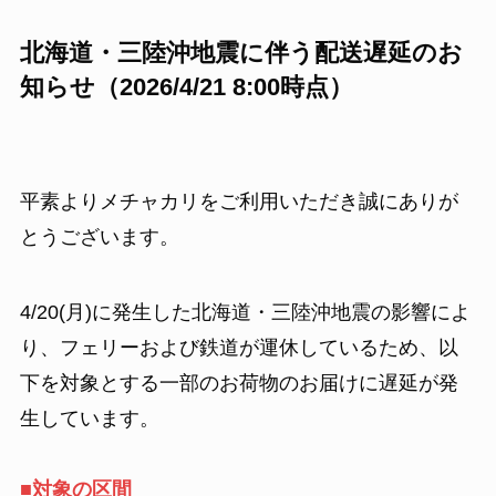
北海道・三陸沖地震に伴う配送遅延のお
知らせ（2026/4/21 8:00時点）
平素よりメチャカリをご利用いただき誠にありが
とうございます。
4/20(月)に発生した北海道・三陸沖地震の影響によ
り、フェリーおよび鉄道が運休しているため、以
下を対象とする一部のお荷物のお届けに遅延が発
生しています。
■
対象の区間