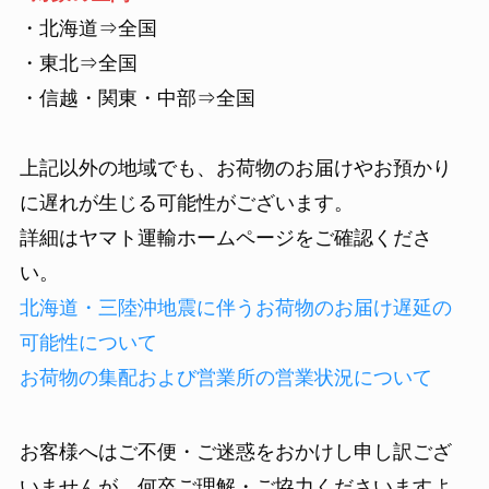
・北海道⇒全国
・東北⇒全国
・信越・関東・中部⇒全国
上記以外の地域でも、お荷物のお届けやお預かり
に遅れが生じる可能性がございます。
詳細はヤマト運輸ホームページをご確認くださ
い。
北海道・三陸沖地震に伴うお荷物のお届け遅延の
可能性について
お荷物の集配および営業所の営業状況について
お客様へはご不便・ご迷惑をおかけし申し訳ござ
いませんが、何卒ご理解・ご協力くださいますよ