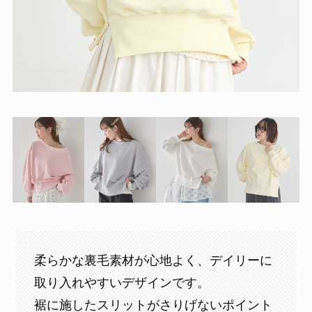
柔らかな裏毛素材が心地よく、デイリーに
取り入れやすいデザインです。
裾に施したスリットがさりげないポイント