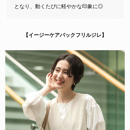
となり、動くたびに軽やかな印象に◎
【イージーケアバックフリルジレ】