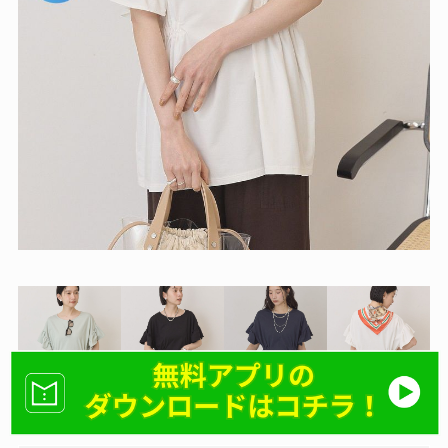
ボリューム感のあるチュールスリーブが、
スタイリングにアクセントに◎
季節感のある軽やかな素材で、トレンドラ