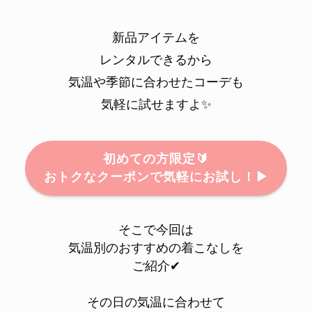
新品アイテムを
レンタルできるから
気温や季節に合わせたコーデも
気軽に試せますよ✨
初めての方限定🔰
おトクなクーポンで気軽にお試し！▶
そこで今回は
気温別のおすすめの着こなしを
ご紹介✔
その日の気温に合わせて