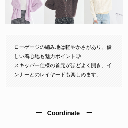
ローゲージの編み地は軽やかさがあり、優
しい着心地も魅力ポイント◎
スキッパー仕様の首元がほどよく開き、イ
ンナーとのレイヤードも楽しめます。
ー
Coordinate ー