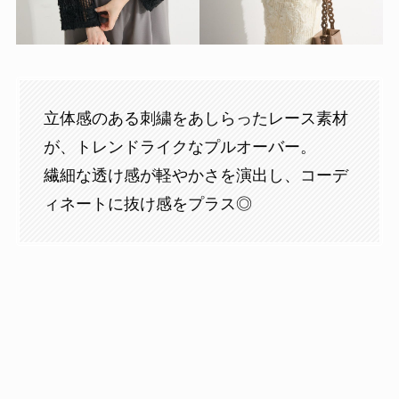
立体感のある刺繍をあしらったレース素材
が、トレンドライクなプルオーバー。
繊細な透け感が軽やかさを演出し、コーデ
ィネートに抜け感をプラス◎