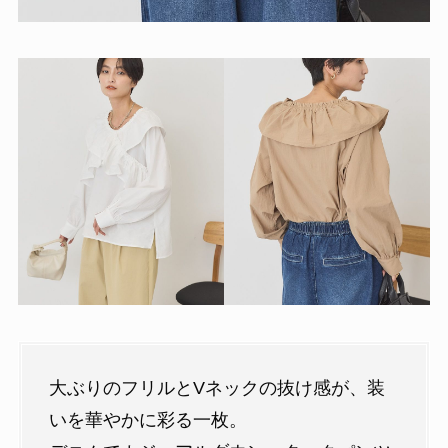
大ぶりのフリルとVネックの抜け感が、装
いを華やかに彩る一枚。