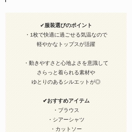
✔
服装選びのポイント
・1枚で快適に過ごせる気温なので
軽やかなトップスが活躍
・動きやすさと心地よさを意識して
さらっと着られる素材や
ゆとりのあるシルエットが◎
✔おすすめアイテム
・ブラウス
・シアーシャツ
・カットソー