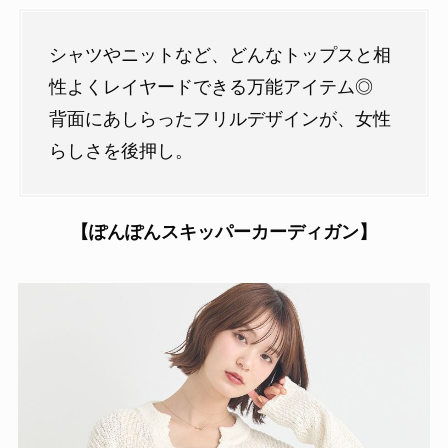
シャツやニットなど、どんなトップスと相
性よくレイヤードできる万能アイテム◎
背面にあしらったフリルデザインが、女性
らしさを後押し。
【ぽんぽんスキッパーカーディガン】