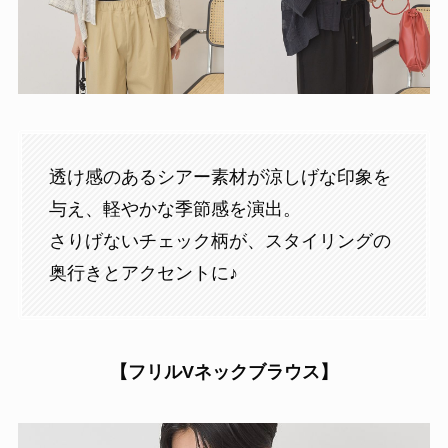
透け感のあるシアー素材が涼しげな印象を
与え、軽やかな季節感を演出。
さりげないチェック柄が、スタイリングの
奥行きとアクセントに♪
【フリルVネックブラウス】