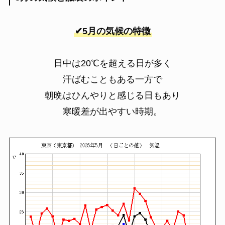
✔5月の気候の特徴
日中は20℃を超える日が多く
汗ばむこともある一方で
朝晩はひんやりと感じる日もあり
寒暖差が出やすい時期。