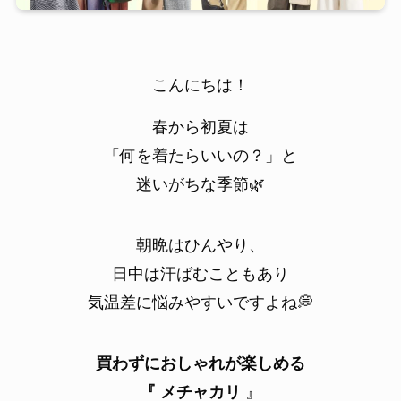
こんにちは！
春から初夏は
「何を着たらいいの？」と
迷いがちな季節🌿
朝晩はひんやり、
日中は汗ばむこともあり
気温差に悩みやすいですよね💭
買わずにおしゃれが楽しめる
『 メチャカリ
』