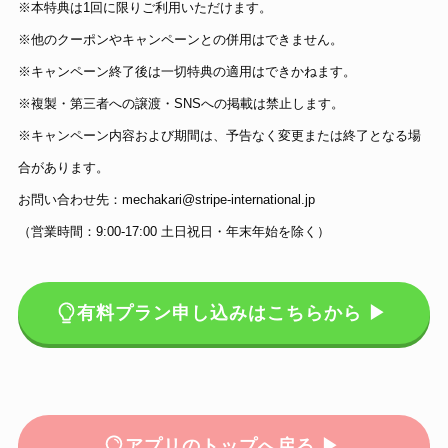
※本特典は1回に限りご利用いただけます。
※他のクーポンやキャンペーンとの併用はできません。
※キャンペーン終了後は一切特典の適用はできかねます。
※複製・第三者への譲渡・SNSへの掲載は禁止します。
※キャンペーン内容および期間は、予告なく変更または終了となる場
合があります。
お問い合わせ先：mechakari@stripe-international.jp
（営業時間：9:00-17:00 土日祝日・年末年始を除く）
有料プラン申し込みはこちらから ▶
アプリのトップへ戻る ▶