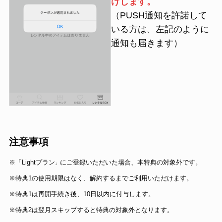
けします。
（PUSH通知を許諾して
いる方は、左記のように
通知も届きます）
注意事項
※「Lightプラン
にご登録いただいた場合、本特典の対象外です。
」
※特典1の使用期限はなく、解約するまでご利用いただけます。
※特典1は再開手続き後、10日以内に付与します。
※特典2は翌月スキップすると特典の対象外となります。