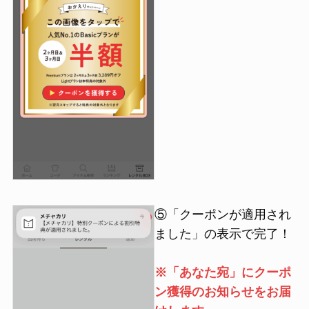
⑤「クーポンが適用され
ました」の表示で完了！
※「あなた宛」にクーポ
ン獲得のお知らせをお届