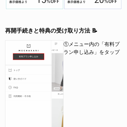
再開手続きと特典の受け取り方法 📝
①メニュー内の「有料プ
ラン申し込み」をタップ