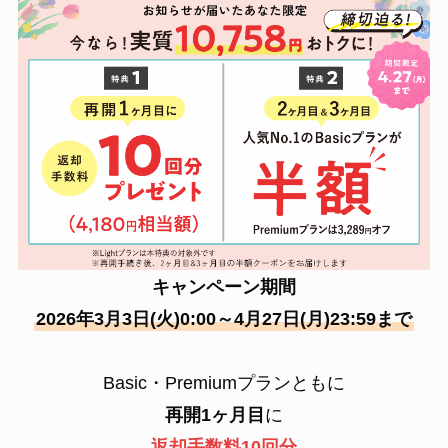
キャンペーン期間
2026年3月3日(火)0:00～4月27日(月)23:59まで
Basic・Premiumプランともに
再開1ヶ月目
に
返却手数料10回分