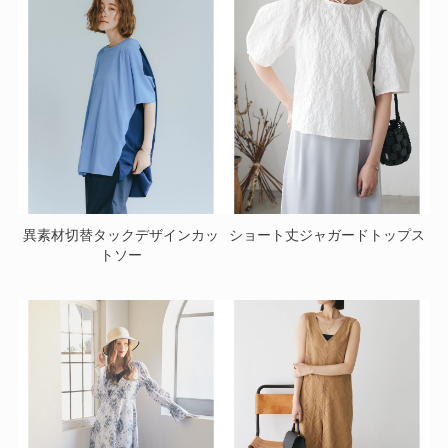
異素材切替タックデザインカッ
ショート丈ジャガードトップス
トソー