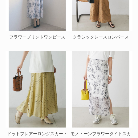
フラワープリントワンピース
クラシックレースロンパース
ドットフレアーロングスカート
モノトーンフラワータイトスカ