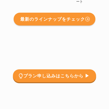
ート
最新のラインナップをチェック
プラン申し込みはこちらから ▶