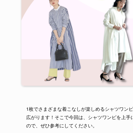
1枚でさまざまな着こなしが楽しめるシャツワン
広がります！そこで今回は、シャツワンピを上手
ので、ぜひ参考にしてください。