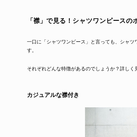
「襟」で見る！シャツワンピースの
一口に「シャツワンピース」と言っても、シャツ
す。
それぞれどんな特徴があるのでしょうか？詳しく
カジュアルな襟付き