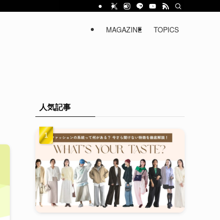
MAGAZINE
TOPICS
人気記事