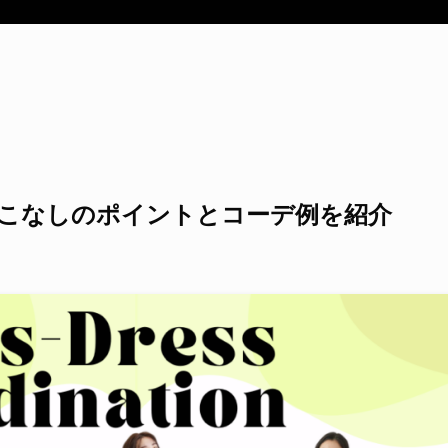
こなしのポイントとコーデ例を紹介