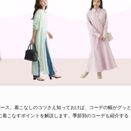
ピース。着こなしのコツさえ知っておけば、コーデの幅がグッ
に着こなすポイントを解説します。季節別のコーデも紹介する