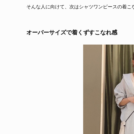
そんな人に向けて、次はシャツワンピースの着こ
オーバーサイズで着くずすこなれ感