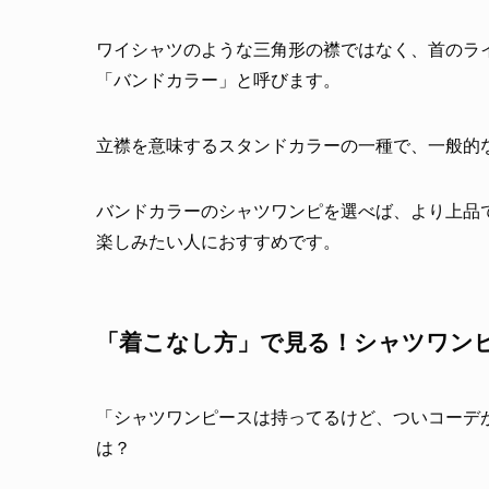
ワイシャツのような三角形の襟ではなく、首のラ
「バンドカラー」と呼びます。
立襟を意味するスタンドカラーの一種で、一般的
バンドカラーのシャツワンピを選べば、より上品
楽しみたい人におすすめです。
「着こなし方」で見る！シャツワン
「シャツワンピースは持ってるけど、ついコーデ
は？