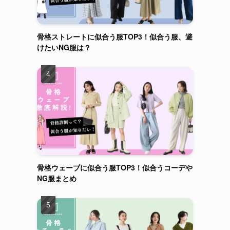
骨格ストレートに似合う服TOP3！似合う服、避
けたいNG服は？
骨格ウェーブに似合う服TOP3！似合うコーデや
NG服まとめ