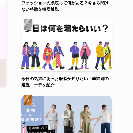
ファッションの系統って何がある？今さら聞け
ない特徴を徹底解説！
今日の気温にあった服装が知りたい！季節別の
適温コーデを紹介
と