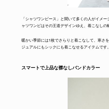
「シャツワンピース」と聞いて多くの人がイメー
ャツワンピはその王道デザインゆえ、着こなしの
暖かい季節には1枚でさらりと着こなして、寒さ
ジュアルにもシックにも着こなせるアイテムです
スマートで上品な襟なしバンドカラー