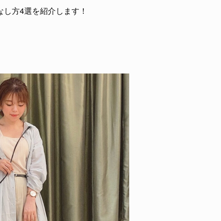
なし方4選を紹介します！