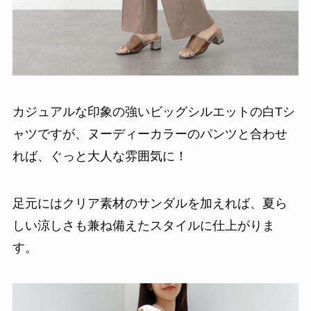
カジュアルな印象の強いビッグシルエットの白Tシ
ャツですが、ヌーディーカラーのパンツと合わせ
れば、ぐっと大人な雰囲気に！
足元にはクリア素材のサンダルを加えれば、夏ら
しい涼しさも兼ね備えたスタイルに仕上がりま
す。