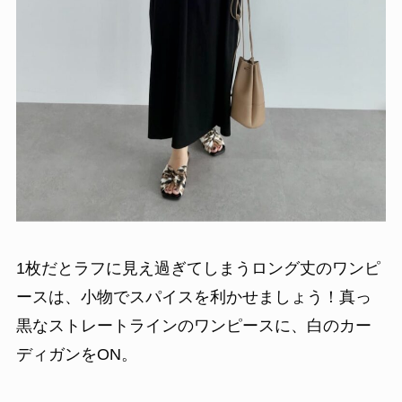
1枚だとラフに見え過ぎてしまうロング丈のワンピ
ースは、小物でスパイスを利かせましょう！真っ
黒なストレートラインのワンピースに、白のカー
ディガンをON。