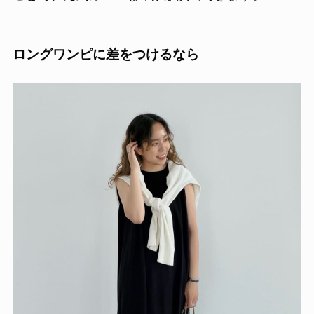
ロングワンピに差をつけるなら