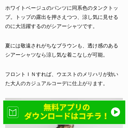
ホワイトベージュのパンツに同系色のタンクトッ
プ。トップの露出を押さえつつ、涼し気に見せる
のに大活躍するのがシアーシャツです。
夏には敬遠されがちなブラウンも、透け感のある
シアーシャツなら涼し気な着こなしが可能。
フロントＩＮすれば、ウエストのメリハリが効い
た大人のカジュアルコーデに仕上がります。