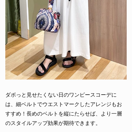
ダボっと見せたくない日のワンピースコーデに
は、細ベルトでウエストマークしたアレンジもお
すすめ！長めのベルトを縦にたらせば、より一層
のスタイルアップ効果が期待できます。