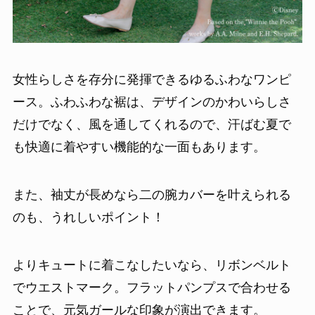
女性らしさを存分に発揮できるゆるふわなワンピ
ース。ふわふわな裾は、デザインのかわいらしさ
だけでなく、風を通してくれるので、汗ばむ夏で
も快適に着やすい機能的な一面もあります。
また、袖丈が長めなら二の腕カバーを叶えられる
のも、うれしいポイント！
よりキュートに着こなしたいなら、リボンベルト
でウエストマーク。フラットパンプスで合わせる
ことで、元気ガールな印象が演出できます。