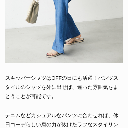
スキッパーシャツはOFFの日にも活躍！パンツス
タイルのシャツを外に出せば、違った雰囲気をま
とうことが可能です。
デニムなどカジュアルなパンツに合わせれば、休
日コーデらしい肩の力が抜けたラフなスタイリン