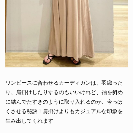
ワンピースに合わせるカーディガンは、羽織った
り、肩掛けしたりするのもいいけれど、袖を斜め
に結んでたすきのように取り入れるのが、今っぽ
くさせる秘訣！肩掛けよりもカジュアルな印象を
生み出してくれます。