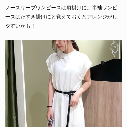
ノースリーブワンピースは肩掛けに。半袖ワンピ
ースはたすき掛けにと覚えておくとアレンジがし
やすいかも！