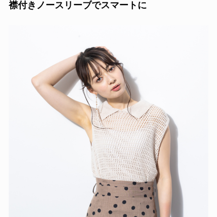
襟付きノースリーブでスマートに