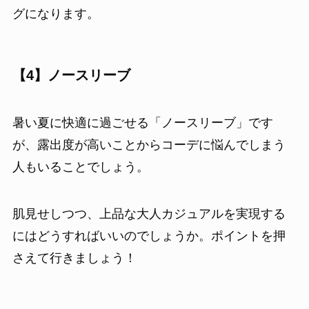
グになります。
【4】ノースリーブ
暑い夏に快適に過ごせる「ノースリーブ」です
が、露出度が高いことからコーデに悩んでしまう
人もいることでしょう。
肌見せしつつ、上品な大人カジュアルを実現する
にはどうすればいいのでしょうか。ポイントを押
さえて行きましょう！