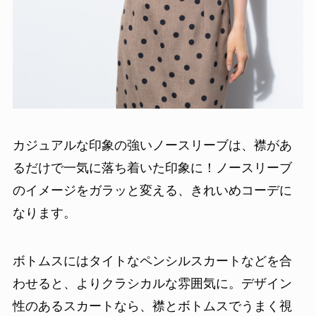
カジュアルな印象の強いノースリーブは、襟があ
るだけで一気に落ち着いた印象に！ノースリーブ
のイメージをガラッと変える、きれいめコーデに
なります。
ボトムスにはタイトなペンシルスカートなどを合
わせると、よりクラシカルな雰囲気に。デザイン
性のあるスカートなら、襟とボトムスでうまく視