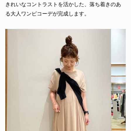
きれいなコントラストを活かした、落ち着きのあ
る大人ワンピコーデが完成します。