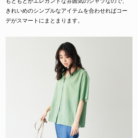
もともとがエレガントな雰囲気のシャツなので、
きれいめのシンプルなアイテムを合わせればコー
デがスマートにまとまります。