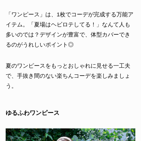
「ワンピース」は、1枚でコーデが完成する万能ア
イテム。「夏場はヘビロテしてる！」なんて人も
多いのでは？デザインが豊富で、体型カバーでき
るのがうれしいポイント◎
夏のワンピースをもっとおしゃれに見せる一工夫
で、手抜き間のない楽ちんコーデを楽しみましょ
う。
ゆるふわワンピース