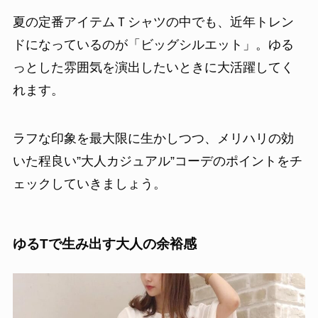
夏の定番アイテムＴシャツの中でも、近年トレン
ドになっているのが「ビッグシルエット」。ゆる
っとした雰囲気を演出したいときに大活躍してく
れます。
ラフな印象を最大限に生かしつつ、メリハリの効
いた程良い”大人カジュアル”コーデのポイントをチ
ェックしていきましょう。
ゆるTで生み出す大人の余裕感