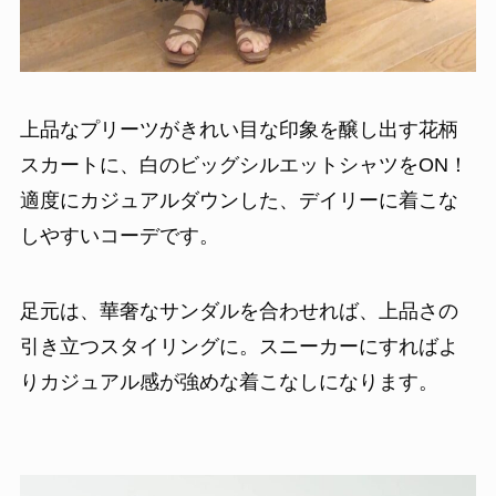
上品なプリーツがきれい目な印象を醸し出す花柄
スカートに、白のビッグシルエットシャツをON！
適度にカジュアルダウンした、デイリーに着こな
しやすいコーデです。
足元は、華奢なサンダルを合わせれば、上品さの
引き立つスタイリングに。スニーカーにすればよ
りカジュアル感が強めな着こなしになります。