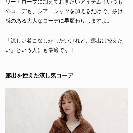
ワードローブに加えておきたいアイテム！いつも
のコーデも、シアーシャツを加えるだけで、抜け
感のある大人なコーデに早変わりしますよ。
「涼しい着こなしがしたいけれど、露出は控えた
い」という人にも最適です！
露出を控えた涼し気コーデ