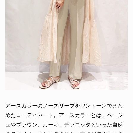
アースカラーのノースリーブをワントーンでまと
めたコーディネート。アースカラーとは、ベージ
ュやブラウン、カーキ、テラコッタといった自然