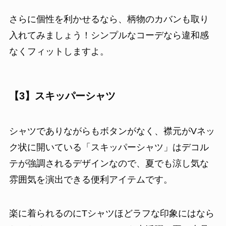
さらに個性を利かせるなら、柄物のカバンも取り
入れてみましょう！シンプルなコーデなら違和感
なくフィットしますよ。
【3】スキッパーシャツ
シャツでありながらもボタンがなく、襟元がVネッ
ク状に開いている「スキッパーシャツ」はデコル
テが強調されるデザインなので、夏でも涼し気な
雰囲気を演出できる便利アイテムです。
楽に着られるのにTシャツほどラフな印象にはなら