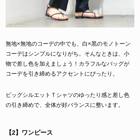
無地×無地のコーデの中でも、白×黒のモノトーン
コーデはシンプルになりがち。そんなときは、小
物で差し色を加えましょう！カラフルなバッグが
コーデを引き締めるアクセントにぴったり。
ビッグシルエットＴシャツのゆったり感と差し色
の引き締めで、全体が好バランスに整います。
【2】ワンピース