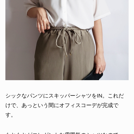
シックなパンツにスキッパーシャツをIN。これだ
けで、あっという間にオフィスコーデが完成で
す。