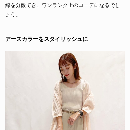
線を分散でき、ワンランク上のコーデになるでし
ょう。
アースカラーをスタイリッシュに