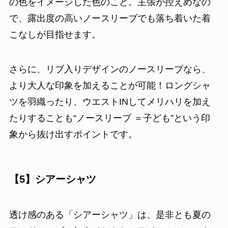
の色をイメージした色のこと。主張が控えめなの
で、露出度の高いノースリーブでも落ち着いた着
こなしが目指せます。
さらに、リブ入りデザインのノースリーブなら、
より大人な印象を加えることが可能！ロングシャ
ツを羽織ったり、ウエストINしてメリハリを加え
たりすることも“ノースリーブ ＝子ども”という印
象から抜け出すポイントです。
【5】シアーシャツ
透け感のある「シアーシャツ」は、是非とも夏の