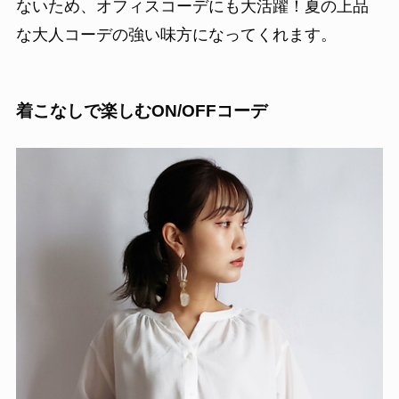
ないため、オフィスコーデにも大活躍！夏の上品
な大人コーデの強い味方になってくれます。
着こなしで楽しむON/OFFコーデ